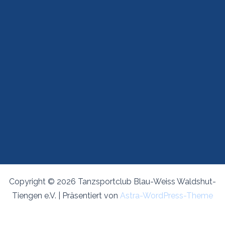
Copyright © 2026 Tanzsportclub Blau-Weiss Waldshut-
Tiengen e.V. | Präsentiert von
Astra-WordPress-Theme