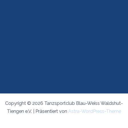
Copyright © 2026 Tanzsportclub Blau-Weiss Waldshut-
Tiengen e.V. | Präsentiert von
Astra-WordPress-Theme